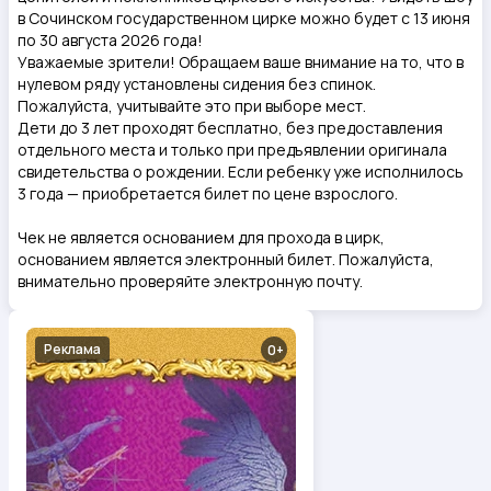
в Сочинском государственном цирке можно будет с 13 июня
по 30 августа 2026 года!
Уважаемые зрители! Обращаем ваше внимание на то, что в
нулевом ряду установлены сидения без спинок.
Пожалуйста, учитывайте это при выборе мест.
Дети до 3 лет проходят бесплатно, без предоставления
отдельного места и только при предъявлении оригинала
свидетельства о рождении. Если ребенку уже исполнилось
3 года — приобретается билет по цене взрослого.
Чек не является основанием для прохода в цирк,
основанием является электронный билет. Пожалуйста,
внимательно проверяйте электронную почту.
Реклама
0