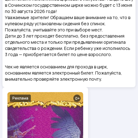
в Сочинском государственном цирке можно будет с 13 июня
по 30 августа 2026 года!
Уважаемые зрители! Обращаем ваше внимание на то, что в
нулевом ряду установлены сидения без спинок.
Пожалуйста, учитывайте это при выборе мест.
Дети до 3 лет проходят бесплатно, без предоставления
отдельного места и только при предъявлении оригинала
свидетельства о рождении. Если ребенку уже исполнилось
3 года — приобретается билет по цене взрослого.
Чек не является основанием для прохода в цирк,
основанием является электронный билет. Пожалуйста,
внимательно проверяйте электронную почту.
Реклама
0